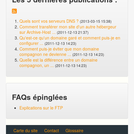
Quels sont vos serveurs DNS ?
(2013-03-15 15:38)
Comment transférer mon site d'un autre hébergeur
sur Archive-Host ...
(2011-12-13 21:37)
Qu'est-ce qu'un domaine garé et comment puis-je en
configurer ...
(2011-12-13 14:23)
Comment puis-je éviter que mon domaine
compagnon ne devienne ...
(2011-12-13 14:23)
Quelle est la différence entre un domaine
compagnon, un ...
(2011-12-13 14:23)
FAQs épinglées
Explications sur le FTP
Carte du site
Contact
Glossaire