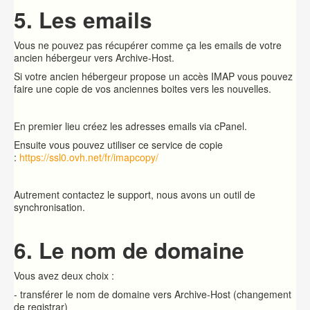
5. Les emails
Vous ne pouvez pas récupérer comme ça les emails de votre
ancien hébergeur vers Archive-Host.
Si votre ancien hébergeur propose un accès IMAP vous pouvez
faire une copie de vos anciennes boites vers les nouvelles.
En premier lieu créez les adresses emails via cPanel.
Ensuite vous pouvez utiliser ce service de copie
:
https://ssl0.ovh.net/fr/imapcopy/
Autrement contactez le support, nous avons un outil de
synchronisation.
6. Le nom de domaine
Vous avez deux choix :
- transférer le nom de domaine vers Archive-Host (changement
de registrar)