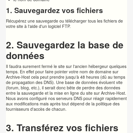
1. Sauvegardez vos fichiers
Récupérez une sauvegarde ou télécharger tous les fichiers de
votre site à l'aide d'un logiciel FTP.
2. Sauvegardez la base de
données
Il faudra surement fermé le site sur l'ancien hébergeur quelques
temps. En effet pour faire pointer votre nom de domaine sur
Archive-Host cela peut prendre jusqu'à 48 heures (dû au temps
de propagation des DNS). Une base de données évoluent vite
(forum, blog, etc.), il serait donc bête de perdre des données
entre la sauvegarde et la mise en ligne du site sur Archive-Host.
Nous avons configuré nos serveurs DNS pour réagir rapidement
aux modifications mais après tout dépend de la politique des
fournisseurs d'accès de chacun.
3. Transférez vos fichiers