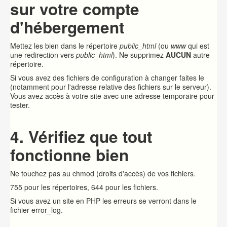
sur votre compte
d'hébergement
Mettez les bien dans le répertoire
public_html
(ou
www
qui est
une redirection vers
public_html
). Ne supprimez
AUCUN
autre
répertoire.
Si vous avez des fichiers de configuration à changer faites le
(notamment pour l'adresse relative des fichiers sur le serveur).
Vous avez accès à votre site avec une adresse temporaire pour
tester.
4. Vérifiez que tout
fonctionne bien
Ne touchez pas au chmod (droits d'accès) de vos fichiers.
755 pour les répertoires, 644 pour les fichiers.
Si vous avez un site en PHP les erreurs se verront dans le
fichier error_log.