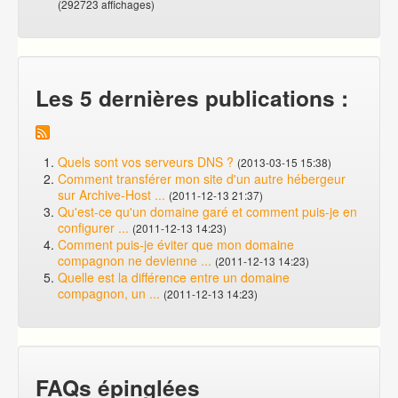
(292723 affichages)
Les 5 dernières publications :
Quels sont vos serveurs DNS ?
(2013-03-15 15:38)
Comment transférer mon site d'un autre hébergeur
sur Archive-Host ...
(2011-12-13 21:37)
Qu'est-ce qu'un domaine garé et comment puis-je en
configurer ...
(2011-12-13 14:23)
Comment puis-je éviter que mon domaine
compagnon ne devienne ...
(2011-12-13 14:23)
Quelle est la différence entre un domaine
compagnon, un ...
(2011-12-13 14:23)
FAQs épinglées