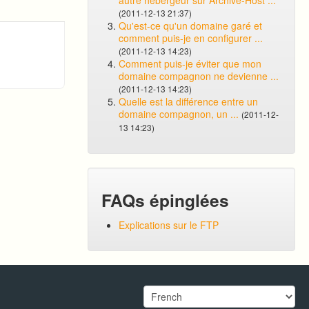
autre hébergeur sur Archive-Host ...
(2011-12-13 21:37)
Qu'est-ce qu'un domaine garé et
comment puis-je en configurer ...
(2011-12-13 14:23)
Comment puis-je éviter que mon
domaine compagnon ne devienne ...
(2011-12-13 14:23)
Quelle est la différence entre un
domaine compagnon, un ...
(2011-12-
13 14:23)
FAQs épinglées
Explications sur le FTP