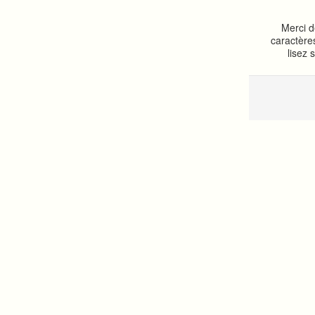
Merci d
caractère
lisez 