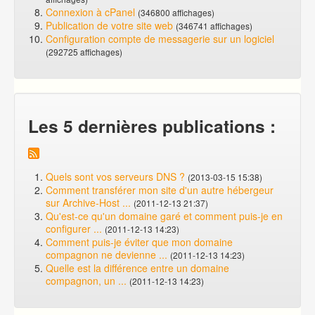
Connexion à cPanel
(346800 affichages)
Publication de votre site web
(346741 affichages)
Configuration compte de messagerie sur un logiciel
(292725 affichages)
Les 5 dernières publications :
Quels sont vos serveurs DNS ?
(2013-03-15 15:38)
Comment transférer mon site d'un autre hébergeur
sur Archive-Host ...
(2011-12-13 21:37)
Qu'est-ce qu'un domaine garé et comment puis-je en
configurer ...
(2011-12-13 14:23)
Comment puis-je éviter que mon domaine
compagnon ne devienne ...
(2011-12-13 14:23)
Quelle est la différence entre un domaine
compagnon, un ...
(2011-12-13 14:23)