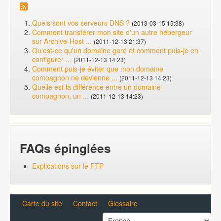
Quels sont vos serveurs DNS ?
(2013-03-15 15:38)
Comment transférer mon site d'un autre hébergeur
sur Archive-Host ...
(2011-12-13 21:37)
Qu'est-ce qu'un domaine garé et comment puis-je en
configurer ...
(2011-12-13 14:23)
Comment puis-je éviter que mon domaine
compagnon ne devienne ...
(2011-12-13 14:23)
Quelle est la différence entre un domaine
compagnon, un ...
(2011-12-13 14:23)
FAQs épinglées
Explications sur le FTP
Carte du site
Contact
Glossaire