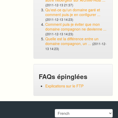
autre hébergeur sur Archive-Host ...
(2011-12-13 21:37)
Qu'est-ce qu'un domaine garé et
comment puis-je en configurer ...
(2011-12-13 14:23)
Comment puis-je éviter que mon
domaine compagnon ne devienne ...
(2011-12-13 14:23)
Quelle est la différence entre un
domaine compagnon, un ...
(2011-12-
13 14:23)
FAQs épinglées
Explications sur le FTP