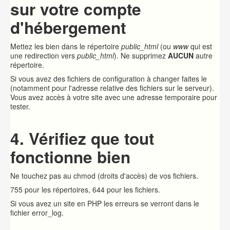
sur votre compte
d'hébergement
Mettez les bien dans le répertoire
public_html
(ou
www
qui est
une redirection vers
public_html
). Ne supprimez
AUCUN
autre
répertoire.
Si vous avez des fichiers de configuration à changer faites le
(notamment pour l'adresse relative des fichiers sur le serveur).
Vous avez accès à votre site avec une adresse temporaire pour
tester.
4. Vérifiez que tout
fonctionne bien
Ne touchez pas au chmod (droits d'accès) de vos fichiers.
755 pour les répertoires, 644 pour les fichiers.
Si vous avez un site en PHP les erreurs se verront dans le
fichier error_log.