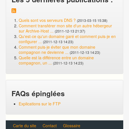
Quels sont vos serveurs DNS ?
(2013-03-15 15:38)
Comment transférer mon site d'un autre hébergeur
sur Archive-Host ...
(2011-12-13 21:37)
Qu'est-ce qu'un domaine garé et comment puis-je en
configurer ...
(2011-12-13 14:23)
Comment puis-je éviter que mon domaine
compagnon ne devienne ...
(2011-12-13 14:23)
Quelle est la différence entre un domaine
compagnon, un ...
(2011-12-13 14:23)
FAQs épinglées
Explications sur le FTP
Carte du site
Contact
Glossaire