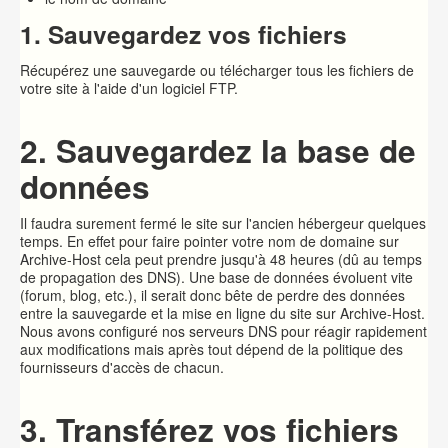
1. Sauvegardez vos fichiers
Récupérez une sauvegarde ou télécharger tous les fichiers de
votre site à l'aide d'un logiciel FTP.
2. Sauvegardez la base de
données
Il faudra surement fermé le site sur l'ancien hébergeur quelques
temps. En effet pour faire pointer votre nom de domaine sur
Archive-Host cela peut prendre jusqu'à 48 heures (dû au temps
de propagation des DNS). Une base de données évoluent vite
(forum, blog, etc.), il serait donc bête de perdre des données
entre la sauvegarde et la mise en ligne du site sur Archive-Host.
Nous avons configuré nos serveurs DNS pour réagir rapidement
aux modifications mais après tout dépend de la politique des
fournisseurs d'accès de chacun.
3. Transférez vos fichiers