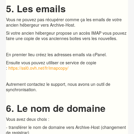
5. Les emails
Vous ne pouvez pas récupérer comme ça les emails de votre
ancien hébergeur vers Archive-Host.
Si votre ancien hébergeur propose un accès IMAP vous pouvez
faire une copie de vos anciennes boites vers les nouvelles.
En premier lieu créez les adresses emails via cPanel.
Ensuite vous pouvez utiliser ce service de copie
:
https://ssl0.ovh.net/fr/imapcopy/
Autrement contactez le support, nous avons un outil de
synchronisation.
6. Le nom de domaine
Vous avez deux choix :
- transférer le nom de domaine vers Archive-Host (changement
de registrar)