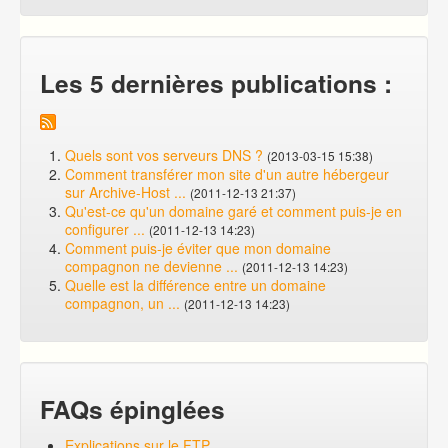
Les 5 dernières publications :
Quels sont vos serveurs DNS ?
(2013-03-15 15:38)
Comment transférer mon site d'un autre hébergeur
sur Archive-Host ...
(2011-12-13 21:37)
Qu'est-ce qu'un domaine garé et comment puis-je en
configurer ...
(2011-12-13 14:23)
Comment puis-je éviter que mon domaine
compagnon ne devienne ...
(2011-12-13 14:23)
Quelle est la différence entre un domaine
compagnon, un ...
(2011-12-13 14:23)
FAQs épinglées
Explications sur le FTP