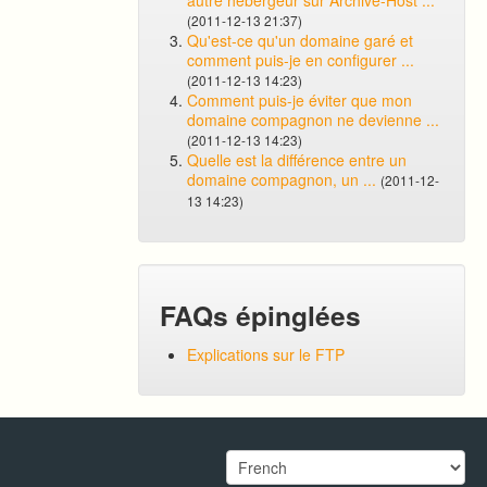
autre hébergeur sur Archive-Host ...
(2011-12-13 21:37)
Qu'est-ce qu'un domaine garé et
comment puis-je en configurer ...
(2011-12-13 14:23)
Comment puis-je éviter que mon
domaine compagnon ne devienne ...
(2011-12-13 14:23)
Quelle est la différence entre un
domaine compagnon, un ...
(2011-12-
13 14:23)
FAQs épinglées
Explications sur le FTP