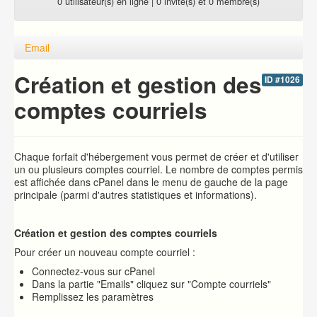
0 utilisateur(s) en ligne | 0 invité(s) et 0 membre(s)
Email
Création et gestion des
ID #1026
comptes courriels
Chaque forfait d'hébergement vous permet de créer et d'utiliser
un ou plusieurs comptes courriel. Le nombre de comptes permis
est affichée dans cPanel dans le menu de gauche de la page
principale (parmi d'autres statistiques et informations).
Création et gestion des comptes courriels
Pour créer un nouveau compte courriel :
Connectez-vous sur cPanel
Dans la partie "Emails" cliquez sur "Compte courriels"
Remplissez les paramètres