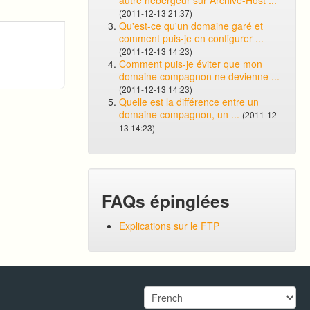
autre hébergeur sur Archive-Host ...
(2011-12-13 21:37)
Qu'est-ce qu'un domaine garé et
comment puis-je en configurer ...
(2011-12-13 14:23)
Comment puis-je éviter que mon
domaine compagnon ne devienne ...
(2011-12-13 14:23)
Quelle est la différence entre un
domaine compagnon, un ...
(2011-12-
13 14:23)
FAQs épinglées
Explications sur le FTP