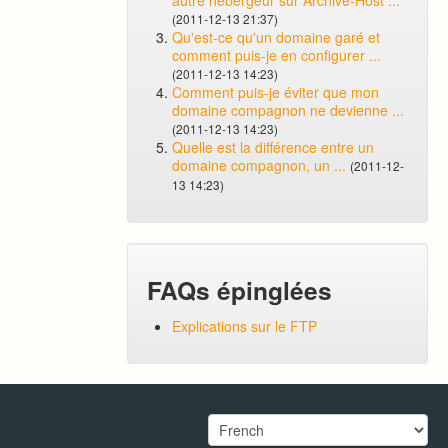
autre hébergeur sur Archive-Host ...
(2011-12-13 21:37)
Qu'est-ce qu'un domaine garé et
comment puis-je en configurer ...
(2011-12-13 14:23)
Comment puis-je éviter que mon
domaine compagnon ne devienne ...
(2011-12-13 14:23)
Quelle est la différence entre un
domaine compagnon, un ...
(2011-12-
13 14:23)
FAQs épinglées
Explications sur le FTP