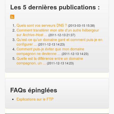
Les 5 dernières publications :
Quels sont vos serveurs DNS ?
(2013-03-15 15:38)
Comment transférer mon site d'un autre hébergeur
sur Archive-Host ...
(2011-12-13 21:37)
Qu'est-ce qu'un domaine garé et comment puis-je en
configurer ...
(2011-12-13 14:23)
Comment puis-je éviter que mon domaine
compagnon ne devienne ...
(2011-12-13 14:23)
Quelle est la différence entre un domaine
compagnon, un ...
(2011-12-13 14:23)
FAQs épinglées
Explications sur le FTP