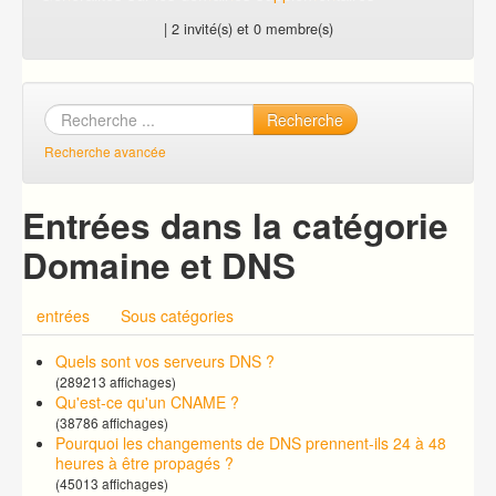
| 2 invité(s) et 0 membre(s)
Recherche
Recherche avancée
Entrées dans la catégorie
Domaine et DNS
entrées
Sous catégories
Quels sont vos serveurs DNS ?
(289213 affichages)
Qu'est-ce qu'un CNAME ?
(38786 affichages)
Pourquoi les changements de DNS prennent-ils 24 à 48
heures à être propagés ?
(45013 affichages)