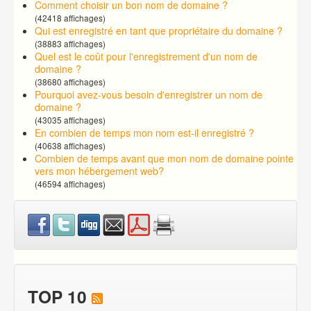
Comment choisir un bon nom de domaine ?
(42418 affichages)
Qui est enregistré en tant que propriétaire du domaine ?
(38883 affichages)
Quel est le coût pour l'enregistrement d'un nom de
domaine ?
(38680 affichages)
Pourquoi avez-vous besoin d'enregistrer un nom de
domaine ?
(43035 affichages)
En combien de temps mon nom est-il enregistré ?
(40638 affichages)
Combien de temps avant que mon nom de domaine pointe
vers mon hébergement web?
(46594 affichages)
TOP 10