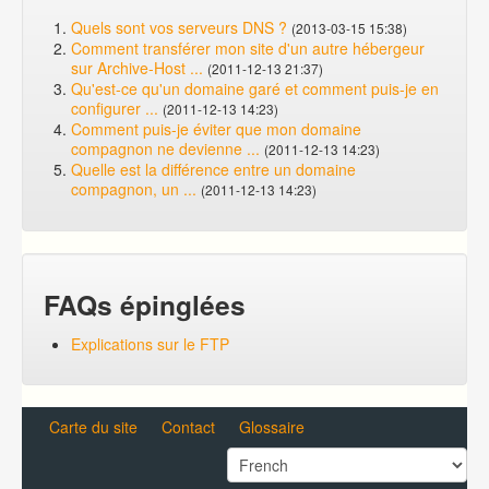
Quels sont vos serveurs DNS ?
(2013-03-15 15:38)
Comment transférer mon site d'un autre hébergeur
sur Archive-Host ...
(2011-12-13 21:37)
Qu'est-ce qu'un domaine garé et comment puis-je en
configurer ...
(2011-12-13 14:23)
Comment puis-je éviter que mon domaine
compagnon ne devienne ...
(2011-12-13 14:23)
Quelle est la différence entre un domaine
compagnon, un ...
(2011-12-13 14:23)
FAQs épinglées
Explications sur le FTP
Carte du site
Contact
Glossaire