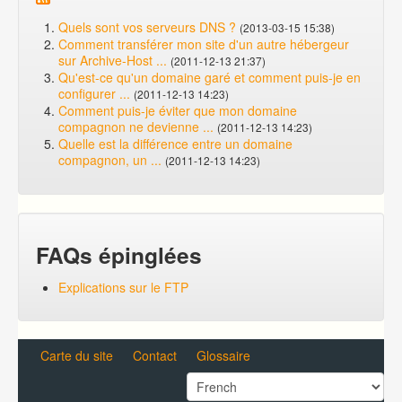
Quels sont vos serveurs DNS ?
(2013-03-15 15:38)
Comment transférer mon site d'un autre hébergeur
sur Archive-Host ...
(2011-12-13 21:37)
Qu'est-ce qu'un domaine garé et comment puis-je en
configurer ...
(2011-12-13 14:23)
Comment puis-je éviter que mon domaine
compagnon ne devienne ...
(2011-12-13 14:23)
Quelle est la différence entre un domaine
compagnon, un ...
(2011-12-13 14:23)
FAQs épinglées
Explications sur le FTP
Carte du site
Contact
Glossaire