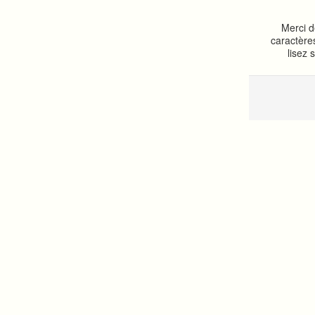
Merci d
caractère
lisez 