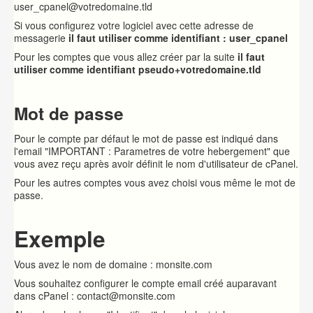
user_cpanel@votredomaine.tld
Si vous configurez votre logiciel avec cette adresse de
messagerie
il faut utiliser comme identifiant : user_cpanel
Pour les comptes que vous allez créer par la suite
il faut
utiliser comme identifiant pseudo+votredomaine.tld
Mot de passe
Pour le compte par défaut le mot de passe est indiqué dans
l'email "IMPORTANT : Parametres de votre hebergement" que
vous avez reçu après avoir définit le nom d'utilisateur de cPanel.
Pour les autres comptes vous avez choisi vous même le mot de
passe.
Exemple
Vous avez le nom de domaine : monsite.com
Vous souhaitez configurer le compte email créé auparavant
dans cPanel : contact@monsite.com