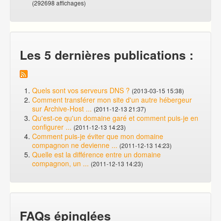
(292698 affichages)
Les 5 dernières publications :
Quels sont vos serveurs DNS ?
(2013-03-15 15:38)
Comment transférer mon site d'un autre hébergeur
sur Archive-Host ...
(2011-12-13 21:37)
Qu'est-ce qu'un domaine garé et comment puis-je en
configurer ...
(2011-12-13 14:23)
Comment puis-je éviter que mon domaine
compagnon ne devienne ...
(2011-12-13 14:23)
Quelle est la différence entre un domaine
compagnon, un ...
(2011-12-13 14:23)
FAQs épinglées