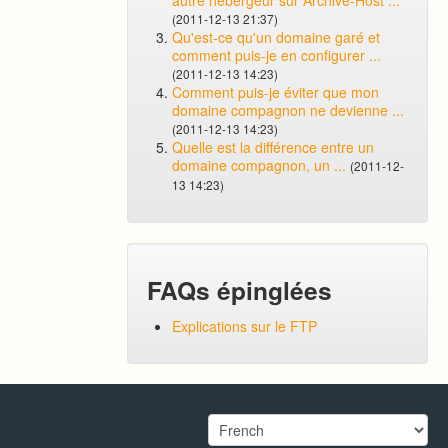
autre hébergeur sur Archive-Host ...
(2011-12-13 21:37)
Qu'est-ce qu'un domaine garé et
comment puis-je en configurer ...
(2011-12-13 14:23)
Comment puis-je éviter que mon
domaine compagnon ne devienne ...
(2011-12-13 14:23)
Quelle est la différence entre un
domaine compagnon, un ...
(2011-12-
13 14:23)
FAQs épinglées
Explications sur le FTP