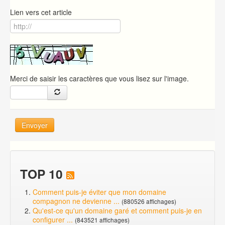
Lien vers cet article
Merci de saisir les caractères que vous lisez sur l'image.
Envoyer
TOP 10
Comment puis-je éviter que mon domaine
compagnon ne devienne ...
(880526 affichages)
Qu'est-ce qu'un domaine garé et comment puis-je en
configurer ...
(843521 affichages)