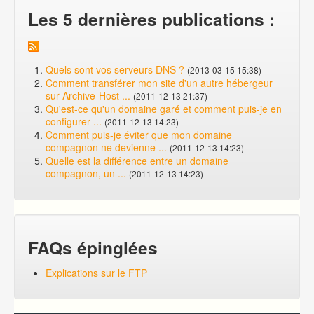
Les 5 dernières publications :
Quels sont vos serveurs DNS ?
(2013-03-15 15:38)
Comment transférer mon site d'un autre hébergeur
sur Archive-Host ...
(2011-12-13 21:37)
Qu'est-ce qu'un domaine garé et comment puis-je en
configurer ...
(2011-12-13 14:23)
Comment puis-je éviter que mon domaine
compagnon ne devienne ...
(2011-12-13 14:23)
Quelle est la différence entre un domaine
compagnon, un ...
(2011-12-13 14:23)
FAQs épinglées
Explications sur le FTP