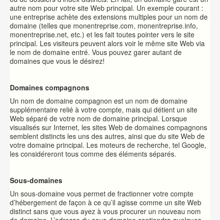
autre nom pour votre site Web principal. Un exemple courant :
une entreprise achète des extensions multiples pour un nom de
domaine (telles que monentreprise.com, monentreprise.info,
monentreprise.net, etc.) et les fait toutes pointer vers le site
principal. Les visiteurs peuvent alors voir le même site Web via
le nom de domaine entré. Vous pouvez garer autant de
domaines que vous le désirez!
Domaines compagnons
Un nom de domaine compagnon est un nom de domaine
supplémentaire relié à votre compte, mais qui détient un site
Web séparé de votre nom de domaine principal. Lorsque
visualisés sur Internet, les sites Web de domaines compagnons
semblent distincts les uns des autres, ainsi que du site Web de
votre domaine principal. Les moteurs de recherche, tel Google,
les considéreront tous comme des éléments séparés.
Sous-domaines
Un sous-domaine vous permet de fractionner votre compte
d’hébergement de façon à ce qu’il agisse comme un site Web
distinct sans que vous ayez à vous procurer un nouveau nom