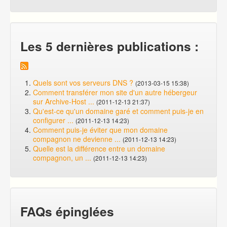
Les 5 dernières publications :
Quels sont vos serveurs DNS ?
(2013-03-15 15:38)
Comment transférer mon site d'un autre hébergeur
sur Archive-Host ...
(2011-12-13 21:37)
Qu'est-ce qu'un domaine garé et comment puis-je en
configurer ...
(2011-12-13 14:23)
Comment puis-je éviter que mon domaine
compagnon ne devienne ...
(2011-12-13 14:23)
Quelle est la différence entre un domaine
compagnon, un ...
(2011-12-13 14:23)
FAQs épinglées