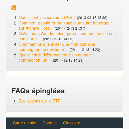
Quels sont vos serveurs DNS ?
(2013-03-15 15:38)
Comment transférer mon site d'un autre hébergeur
sur Archive-Host ...
(2011-12-13 21:37)
Qu'est-ce qu'un domaine garé et comment puis-je en
configurer ...
(2011-12-13 14:23)
Comment puis-je éviter que mon domaine
compagnon ne devienne ...
(2011-12-13 14:23)
Quelle est la différence entre un domaine
compagnon, un ...
(2011-12-13 14:23)
FAQs épinglées
Explications sur le FTP
Carte du site
Contact
Glossaire