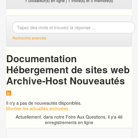
1 utilisateur(s) en ligne | 1 invité(s) et 0 membre(s)
Recherche avancée
Documentation
Hébergement de sites web
Archive-Host Nouveautés
Il n'y a pas de nouveautés disponibles.
Montrer les actualités archivées.
Actuellement, dans notre Foire Aux Questions, il y'a 46
enregistrements en ligne