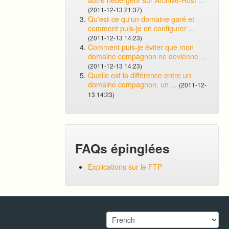
autre hébergeur sur Archive-Host ...
(2011-12-13 21:37)
Qu'est-ce qu'un domaine garé et
comment puis-je en configurer ...
(2011-12-13 14:23)
Comment puis-je éviter que mon
domaine compagnon ne devienne ...
(2011-12-13 14:23)
Quelle est la différence entre un
domaine compagnon, un ...
(2011-12-
13 14:23)
FAQs épinglées
Explications sur le FTP