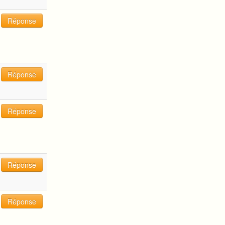
Réponse
Réponse
Réponse
Réponse
Réponse