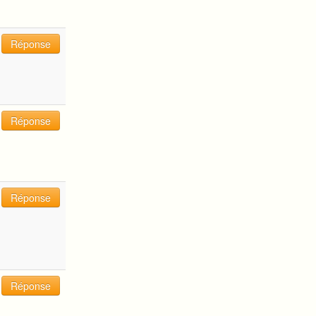
Réponse
Réponse
Réponse
Réponse