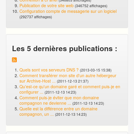
Publication de votre site web
(346752 affichages)
Configuration compte de messagerie sur un logiciel
(292737 affichages)
Les 5 dernières publications :
Quels sont vos serveurs DNS ?
(2013-03-15 15:38)
Comment transférer mon site d'un autre hébergeur
sur Archive-Host ...
(2011-12-13 21:37)
Qu'est-ce qu'un domaine garé et comment puis-je en
configurer ...
(2011-12-13 14:23)
Comment puis-je éviter que mon domaine
compagnon ne devienne ...
(2011-12-13 14:23)
Quelle est la différence entre un domaine
compagnon, un ...
(2011-12-13 14:23)