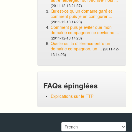
autre hébergeur sur Archive-Host ...
(2011-12-13 21:37)
Qu'est-ce qu'un domaine garé et
comment puis-je en configurer ...
(2011-12-13 14:23)
Comment puis-je éviter que mon
domaine compagnon ne devienne ...
(2011-12-13 14:23)
Quelle est la différence entre un
domaine compagnon, un ...
(2011-12-
13 14:23)
FAQs épinglées
Explications sur le FTP