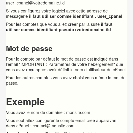
user_cpanel@votredomaine.tld
Si vous configurez votre logiciel avec cette adresse de
messagerie
il faut utiliser comme identifiant : user_cpanel
Pour les comptes que vous allez créer par la suite
il faut
utiliser comme identifiant pseudo+votredomaine.tld
Mot de passe
Pour le compte par défaut le mot de passe est indiqué dans
l'email "IMPORTANT : Parametres de votre hebergement" que
vous avez reçu après avoir définit le nom d'utilisateur de cPanel.
Pour les autres comptes vous avez choisi vous même le mot de
passe.
Exemple
Vous avez le nom de domaine : monsite.com
Vous souhaitez configurer le compte email créé auparavant
dans cPanel : contact@monsite.com