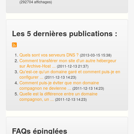
(292704 affichages)
Les 5 dernières publications :
Quels sont vos serveurs DNS ?
(2013-03-15 15:38)
Comment transférer mon site d'un autre hébergeur
sur Archive-Host ...
(2011-12-13 21:37)
Qu'est-ce qu'un domaine garé et comment puis-je en
configurer ...
(2011-12-13 14:23)
Comment puis-je éviter que mon domaine
compagnon ne devienne ...
(2011-12-13 14:23)
Quelle est la différence entre un domaine
compagnon, un ...
(2011-12-13 14:23)
FAQs épinglées