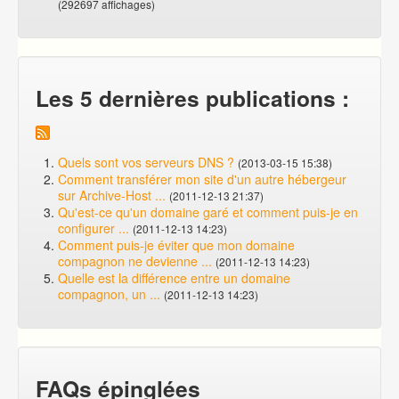
(292697 affichages)
Les 5 dernières publications :
Quels sont vos serveurs DNS ?
(2013-03-15 15:38)
Comment transférer mon site d'un autre hébergeur
sur Archive-Host ...
(2011-12-13 21:37)
Qu'est-ce qu'un domaine garé et comment puis-je en
configurer ...
(2011-12-13 14:23)
Comment puis-je éviter que mon domaine
compagnon ne devienne ...
(2011-12-13 14:23)
Quelle est la différence entre un domaine
compagnon, un ...
(2011-12-13 14:23)
FAQs épinglées