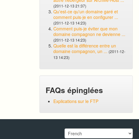
autre hébergeur sur Archive-Host ...
(2011-12-13 21:37)
Qu'est-ce qu'un domaine garé et
comment puis-je en configurer ...
(2011-12-13 14:23)
Comment puis-je éviter que mon
domaine compagnon ne devienne ...
(2011-12-13 14:23)
Quelle est la différence entre un
domaine compagnon, un ...
(2011-12-
13 14:23)
FAQs épinglées
Explications sur le FTP