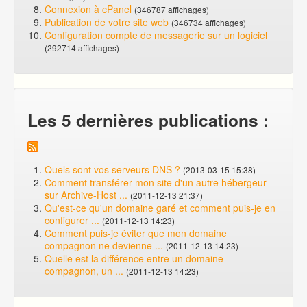
Connexion à cPanel
(346787 affichages)
Publication de votre site web
(346734 affichages)
Configuration compte de messagerie sur un logiciel
(292714 affichages)
Les 5 dernières publications :
Quels sont vos serveurs DNS ?
(2013-03-15 15:38)
Comment transférer mon site d'un autre hébergeur
sur Archive-Host ...
(2011-12-13 21:37)
Qu'est-ce qu'un domaine garé et comment puis-je en
configurer ...
(2011-12-13 14:23)
Comment puis-je éviter que mon domaine
compagnon ne devienne ...
(2011-12-13 14:23)
Quelle est la différence entre un domaine
compagnon, un ...
(2011-12-13 14:23)