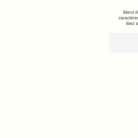
Merci d
caractère
lisez 