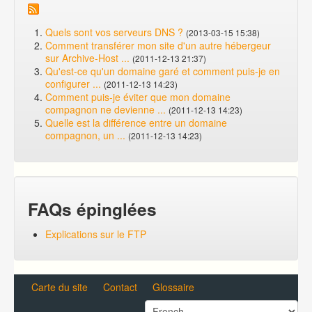
Quels sont vos serveurs DNS ?
(2013-03-15 15:38)
Comment transférer mon site d'un autre hébergeur
sur Archive-Host ...
(2011-12-13 21:37)
Qu'est-ce qu'un domaine garé et comment puis-je en
configurer ...
(2011-12-13 14:23)
Comment puis-je éviter que mon domaine
compagnon ne devienne ...
(2011-12-13 14:23)
Quelle est la différence entre un domaine
compagnon, un ...
(2011-12-13 14:23)
FAQs épinglées
Explications sur le FTP
Carte du site
Contact
Glossaire