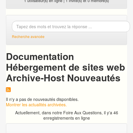
1 utilisateur(s) en ligne | 1 invité(s) et 0 membre(s)
Recherche avancée
Documentation
Hébergement de sites web
Archive-Host Nouveautés
Il n'y a pas de nouveautés disponibles.
Montrer les actualités archivées.
Actuellement, dans notre Foire Aux Questions, il y'a 46
enregistrements en ligne