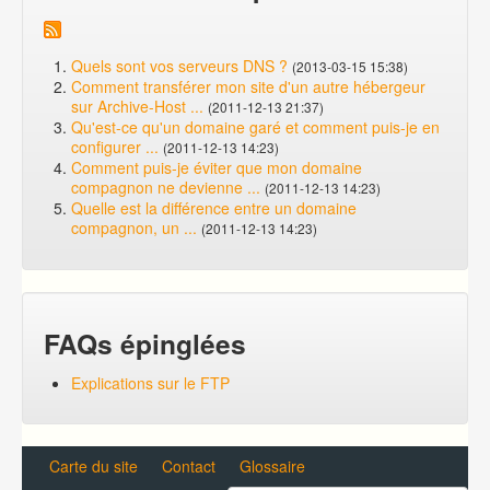
Quels sont vos serveurs DNS ?
(2013-03-15 15:38)
Comment transférer mon site d'un autre hébergeur
sur Archive-Host ...
(2011-12-13 21:37)
Qu'est-ce qu'un domaine garé et comment puis-je en
configurer ...
(2011-12-13 14:23)
Comment puis-je éviter que mon domaine
compagnon ne devienne ...
(2011-12-13 14:23)
Quelle est la différence entre un domaine
compagnon, un ...
(2011-12-13 14:23)
FAQs épinglées
Explications sur le FTP
Carte du site
Contact
Glossaire