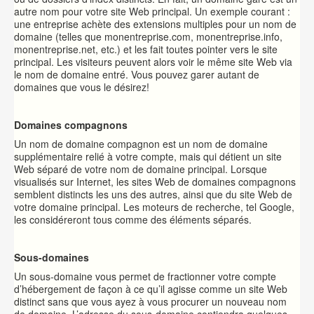
autre nom pour votre site Web principal. Un exemple courant :
une entreprise achète des extensions multiples pour un nom de
domaine (telles que monentreprise.com, monentreprise.info,
monentreprise.net, etc.) et les fait toutes pointer vers le site
principal. Les visiteurs peuvent alors voir le même site Web via
le nom de domaine entré. Vous pouvez garer autant de
domaines que vous le désirez!
Domaines compagnons
Un nom de domaine compagnon est un nom de domaine
supplémentaire relié à votre compte, mais qui détient un site
Web séparé de votre nom de domaine principal. Lorsque
visualisés sur Internet, les sites Web de domaines compagnons
semblent distincts les uns des autres, ainsi que du site Web de
votre domaine principal. Les moteurs de recherche, tel Google,
les considéreront tous comme des éléments séparés.
Sous-domaines
Un sous-domaine vous permet de fractionner votre compte
d’hébergement de façon à ce qu’il agisse comme un site Web
distinct sans que vous ayez à vous procurer un nouveau nom