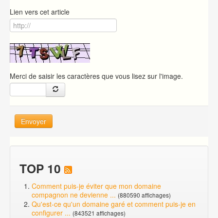
Lien vers cet article
Merci de saisir les caractères que vous lisez sur l'image.
Envoyer
TOP 10
Comment puis-je éviter que mon domaine
compagnon ne devienne ...
(880590 affichages)
Qu'est-ce qu'un domaine garé et comment puis-je en
configurer ...
(843521 affichages)