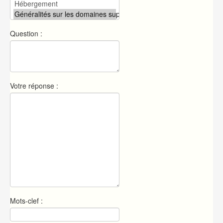
Question :
Votre réponse :
Mots-clef :