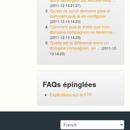
autre hébergeur sur Archive-Host ...
(2011-12-13 21:37)
Qu'est-ce qu'un domaine garé et
comment puis-je en configurer ...
(2011-12-13 14:23)
Comment puis-je éviter que mon
domaine compagnon ne devienne ...
(2011-12-13 14:23)
Quelle est la différence entre un
domaine compagnon, un ...
(2011-12-
13 14:23)
FAQs épinglées
Explications sur le FTP