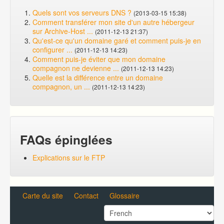
Quels sont vos serveurs DNS ?
(2013-03-15 15:38)
Comment transférer mon site d'un autre hébergeur
sur Archive-Host ...
(2011-12-13 21:37)
Qu'est-ce qu'un domaine garé et comment puis-je en
configurer ...
(2011-12-13 14:23)
Comment puis-je éviter que mon domaine
compagnon ne devienne ...
(2011-12-13 14:23)
Quelle est la différence entre un domaine
compagnon, un ...
(2011-12-13 14:23)
FAQs épinglées
Explications sur le FTP
Carte du site
Contact
Glossaire