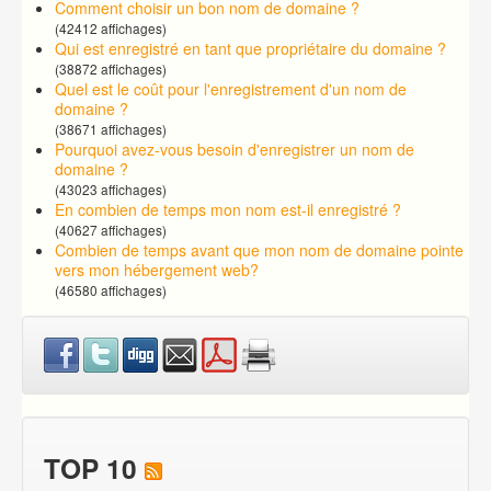
Comment choisir un bon nom de domaine ?
(42412 affichages)
Qui est enregistré en tant que propriétaire du domaine ?
(38872 affichages)
Quel est le coût pour l'enregistrement d'un nom de
domaine ?
(38671 affichages)
Pourquoi avez-vous besoin d'enregistrer un nom de
domaine ?
(43023 affichages)
En combien de temps mon nom est-il enregistré ?
(40627 affichages)
Combien de temps avant que mon nom de domaine pointe
vers mon hébergement web?
(46580 affichages)
TOP 10