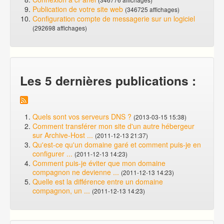
Publication de votre site web
(346725 affichages)
Configuration compte de messagerie sur un logiciel
(292698 affichages)
Les 5 dernières publications :
Quels sont vos serveurs DNS ?
(2013-03-15 15:38)
Comment transférer mon site d'un autre hébergeur
sur Archive-Host ...
(2011-12-13 21:37)
Qu'est-ce qu'un domaine garé et comment puis-je en
configurer ...
(2011-12-13 14:23)
Comment puis-je éviter que mon domaine
compagnon ne devienne ...
(2011-12-13 14:23)
Quelle est la différence entre un domaine
compagnon, un ...
(2011-12-13 14:23)