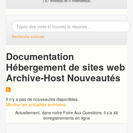
| 57 invité(s) et 0 membre(s)
Recherche avancée
Documentation
Hébergement de sites web
Archive-Host Nouveautés
Il n'y a pas de nouveautés disponibles.
Montrer les actualités archivées.
Actuellement, dans notre Foire Aux Questions, il y'a 46
enregistrements en ligne