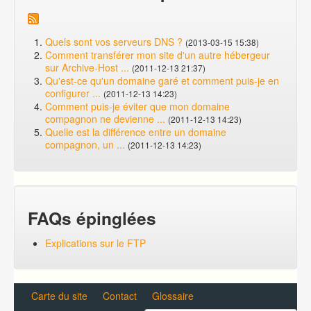
Quels sont vos serveurs DNS ?
(2013-03-15 15:38)
Comment transférer mon site d'un autre hébergeur
sur Archive-Host ...
(2011-12-13 21:37)
Qu'est-ce qu'un domaine garé et comment puis-je en
configurer ...
(2011-12-13 14:23)
Comment puis-je éviter que mon domaine
compagnon ne devienne ...
(2011-12-13 14:23)
Quelle est la différence entre un domaine
compagnon, un ...
(2011-12-13 14:23)
FAQs épinglées
Explications sur le FTP
Carte du site
Contact
Glossaire