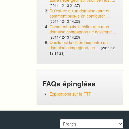
autre hébergeur sur Archive-Host ...
(2011-12-13 21:37)
Qu'est-ce qu'un domaine garé et
comment puis-je en configurer ...
(2011-12-13 14:23)
Comment puis-je éviter que mon
domaine compagnon ne devienne ...
(2011-12-13 14:23)
Quelle est la différence entre un
domaine compagnon, un ...
(2011-12-
13 14:23)
FAQs épinglées
Explications sur le FTP