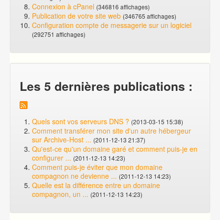
Connexion à cPanel
(346816 affichages)
Publication de votre site web
(346765 affichages)
Configuration compte de messagerie sur un logiciel
(292751 affichages)
Les 5 dernières publications :
Quels sont vos serveurs DNS ?
(2013-03-15 15:38)
Comment transférer mon site d'un autre hébergeur
sur Archive-Host ...
(2011-12-13 21:37)
Qu'est-ce qu'un domaine garé et comment puis-je en
configurer ...
(2011-12-13 14:23)
Comment puis-je éviter que mon domaine
compagnon ne devienne ...
(2011-12-13 14:23)
Quelle est la différence entre un domaine
compagnon, un ...
(2011-12-13 14:23)