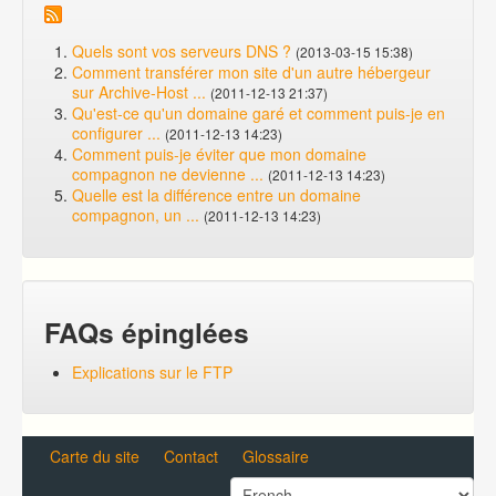
Quels sont vos serveurs DNS ?
(2013-03-15 15:38)
Comment transférer mon site d'un autre hébergeur
sur Archive-Host ...
(2011-12-13 21:37)
Qu'est-ce qu'un domaine garé et comment puis-je en
configurer ...
(2011-12-13 14:23)
Comment puis-je éviter que mon domaine
compagnon ne devienne ...
(2011-12-13 14:23)
Quelle est la différence entre un domaine
compagnon, un ...
(2011-12-13 14:23)
FAQs épinglées
Explications sur le FTP
Carte du site
Contact
Glossaire