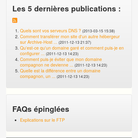
Les 5 dernières publications :
Quels sont vos serveurs DNS ?
(2013-03-15 15:38)
Comment transférer mon site d'un autre hébergeur
sur Archive-Host ...
(2011-12-13 21:37)
Qu'est-ce qu'un domaine garé et comment puis-je en
configurer ...
(2011-12-13 14:23)
Comment puis-je éviter que mon domaine
compagnon ne devienne ...
(2011-12-13 14:23)
Quelle est la différence entre un domaine
compagnon, un ...
(2011-12-13 14:23)
FAQs épinglées
Explications sur le FTP