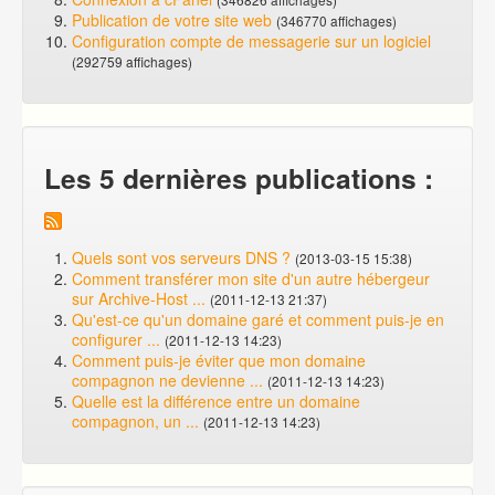
Publication de votre site web
(346770 affichages)
Configuration compte de messagerie sur un logiciel
(292759 affichages)
Les 5 dernières publications :
Quels sont vos serveurs DNS ?
(2013-03-15 15:38)
Comment transférer mon site d'un autre hébergeur
sur Archive-Host ...
(2011-12-13 21:37)
Qu'est-ce qu'un domaine garé et comment puis-je en
configurer ...
(2011-12-13 14:23)
Comment puis-je éviter que mon domaine
compagnon ne devienne ...
(2011-12-13 14:23)
Quelle est la différence entre un domaine
compagnon, un ...
(2011-12-13 14:23)