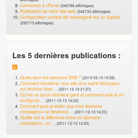
Connexion à cPanel
(346786 affichages)
Publication de votre site web
(346733 affichages)
Configuration compte de messagerie sur un logiciel
(292713 affichages)
Les 5 dernières publications :
Quels sont vos serveurs DNS ?
(2013-03-15 15:38)
Comment transférer mon site d'un autre hébergeur
sur Archive-Host ...
(2011-12-13 21:37)
Qu'est-ce qu'un domaine garé et comment puis-je en
configurer ...
(2011-12-13 14:23)
Comment puis-je éviter que mon domaine
compagnon ne devienne ...
(2011-12-13 14:23)
Quelle est la différence entre un domaine
compagnon, un ...
(2011-12-13 14:23)