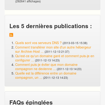
(292641 affichages)
Les 5 dernières publications :
Quels sont vos serveurs DNS ?
(2013-03-15 15:38)
Comment transférer mon site d'un autre hébergeur
sur Archive-Host ...
(2011-12-13 21:37)
Qu'est-ce qu'un domaine garé et comment puis-je en
configurer ...
(2011-12-13 14:23)
Comment puis-je éviter que mon domaine
compagnon ne devienne ...
(2011-12-13 14:23)
Quelle est la différence entre un domaine
compagnon, un ...
(2011-12-13 14:23)
FAQs épinglées