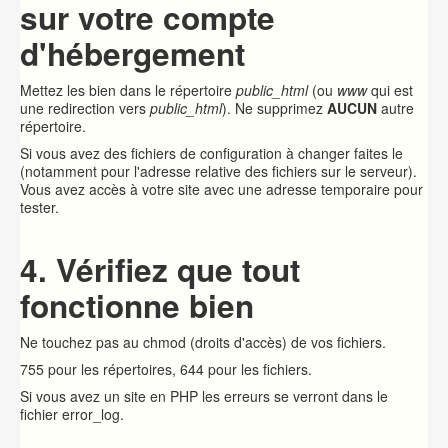
sur votre compte
d'hébergement
Mettez les bien dans le répertoire
public_html
(ou
www
qui est
une redirection vers
public_html
). Ne supprimez
AUCUN
autre
répertoire.
Si vous avez des fichiers de configuration à changer faites le
(notamment pour l'adresse relative des fichiers sur le serveur).
Vous avez accès à votre site avec une adresse temporaire pour
tester.
4. Vérifiez que tout
fonctionne bien
Ne touchez pas au chmod (droits d'accès) de vos fichiers.
755 pour les répertoires, 644 pour les fichiers.
Si vous avez un site en PHP les erreurs se verront dans le
fichier error_log.