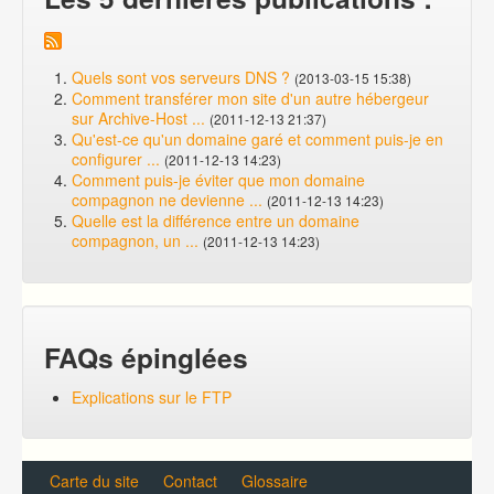
Quels sont vos serveurs DNS ?
(2013-03-15 15:38)
Comment transférer mon site d'un autre hébergeur
sur Archive-Host ...
(2011-12-13 21:37)
Qu'est-ce qu'un domaine garé et comment puis-je en
configurer ...
(2011-12-13 14:23)
Comment puis-je éviter que mon domaine
compagnon ne devienne ...
(2011-12-13 14:23)
Quelle est la différence entre un domaine
compagnon, un ...
(2011-12-13 14:23)
FAQs épinglées
Explications sur le FTP
Carte du site
Contact
Glossaire