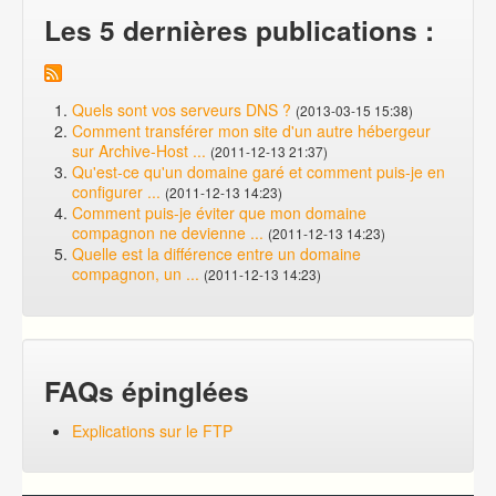
Les 5 dernières publications :
Quels sont vos serveurs DNS ?
(2013-03-15 15:38)
Comment transférer mon site d'un autre hébergeur
sur Archive-Host ...
(2011-12-13 21:37)
Qu'est-ce qu'un domaine garé et comment puis-je en
configurer ...
(2011-12-13 14:23)
Comment puis-je éviter que mon domaine
compagnon ne devienne ...
(2011-12-13 14:23)
Quelle est la différence entre un domaine
compagnon, un ...
(2011-12-13 14:23)
FAQs épinglées
Explications sur le FTP