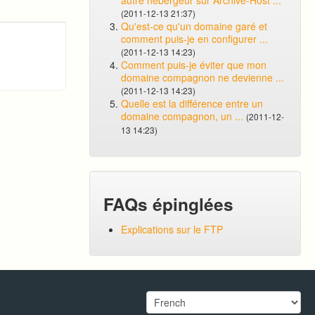
autre hébergeur sur Archive-Host ...
(2011-12-13 21:37)
Qu'est-ce qu'un domaine garé et
comment puis-je en configurer ...
(2011-12-13 14:23)
Comment puis-je éviter que mon
domaine compagnon ne devienne ...
(2011-12-13 14:23)
Quelle est la différence entre un
domaine compagnon, un ...
(2011-12-
13 14:23)
FAQs épinglées
Explications sur le FTP